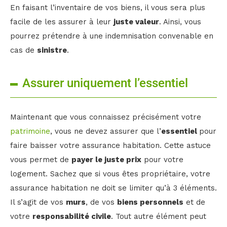
En faisant l’inventaire de vos biens, il vous sera plus
facile de les assurer à leur
juste valeur
. Ainsi, vous
pourrez prétendre à une indemnisation convenable en
cas de
sinistre
.
Assurer uniquement l’essentiel
Maintenant que vous connaissez précisément votre
patrimoine
, vous ne devez assurer que l’
essentiel
pour
faire baisser votre assurance habitation. Cette astuce
vous permet de
payer le juste prix
pour votre
logement. Sachez que si vous êtes propriétaire, votre
assurance habitation ne doit se limiter qu’à 3 éléments.
Il s’agit de vos
murs
, de vos
biens personnels
et de
votre
responsabilité civile
. Tout autre élément peut