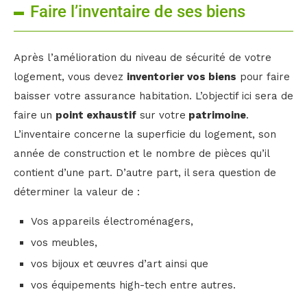
Faire l’inventaire de ses biens
Après l’amélioration du niveau de sécurité de votre
logement, vous devez
inventorier vos biens
pour faire
baisser votre assurance habitation. L’objectif ici sera de
faire un
point exhaustif
sur votre
patrimoine
.
L’inventaire concerne la superficie du logement, son
année de construction et le nombre de pièces qu’il
contient d’une part. D’autre part, il sera question de
déterminer la valeur de :
Vos appareils électroménagers,
vos meubles,
vos bijoux et œuvres d’art ainsi que
vos équipements high-tech entre autres.