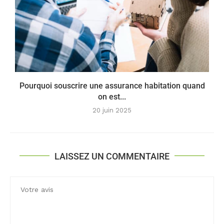
Pourquoi souscrire une assurance habitation quand
on est...
20 juin 2025
LAISSEZ UN COMMENTAIRE