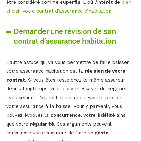
être considéré comme
superflu
. D’où l’intérêt de
bien
choisir votre contrat d’assurance d’habitation
.
Demander une révision de son
contrat d’assurance habitation
L’autre astuce qui va vous permettre de faire baisser
votre assurance habitation est la
révision de votre
contrat
. Si vous êtes resté chez le même assureur
depuis longtemps, vous pouvez essayer de négocier
avec celui-ci. L’objectif ici sera de revoir le prix de
votre assurance à la baisse. Pour y parvenir, vous
pouvez évoquer la
concurrence
, votre
fidélité
ainsi
que votre
régularité
. Ces arguments peuvent
convaincre votre assureur de faire un
geste