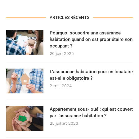
ARTICLES RÉCENTS
Pourquoi souscrire une assurance
habitation quand on est propriétaire non
occupant ?
20 juin 2025
L’assurance habitation pour un locataire
est-elle obligatoire ?
2 mai 2024
Appartement sous-loué : qui est couvert
par l’assurance habitation ?
25 juillet 2023