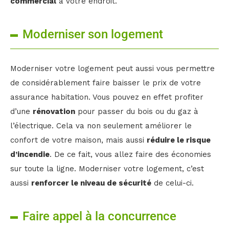
commercial
à votre endroit.
Moderniser son logement
Moderniser votre logement peut aussi vous permettre
de considérablement faire baisser le prix de votre
assurance habitation. Vous pouvez en effet profiter
d’une
rénovation
pour passer du bois ou du gaz à
l’électrique. Cela va non seulement améliorer le
confort de votre maison, mais aussi
réduire le risque
d’incendie
. De ce fait, vous allez faire des économies
sur toute la ligne. Moderniser votre logement, c’est
aussi
renforcer le niveau de sécurité
de celui-ci.
Faire appel à la concurrence