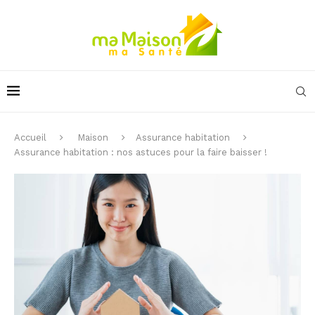
Accueil
Maison
Assurance habitation
Assurance habitation : nos astuces pour la faire baisser !