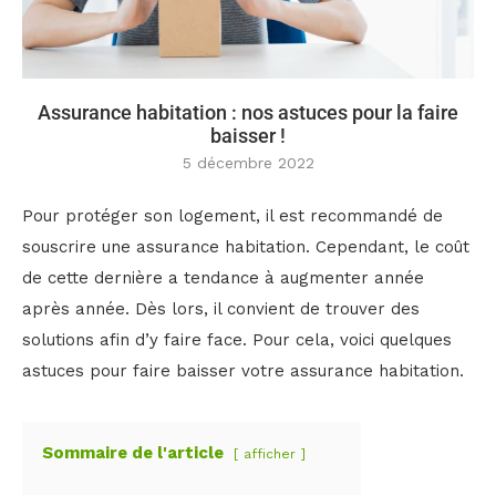
Assurance habitation : nos astuces pour la faire
baisser !
5 décembre 2022
Pour protéger son logement, il est recommandé de
souscrire une assurance habitation. Cependant, le coût
de cette dernière a tendance à augmenter année
après année. Dès lors, il convient de trouver des
solutions afin d’y faire face. Pour cela, voici quelques
astuces pour faire baisser votre assurance habitation.
Sommaire de l'article
afficher