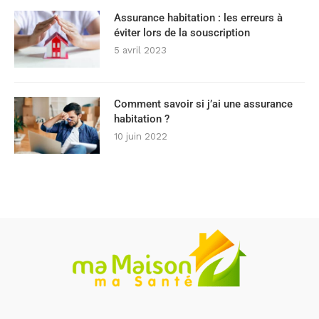
Assurance habitation : les erreurs à
éviter lors de la souscription
5 avril 2023
Comment savoir si j’ai une assurance
habitation ?
10 juin 2022