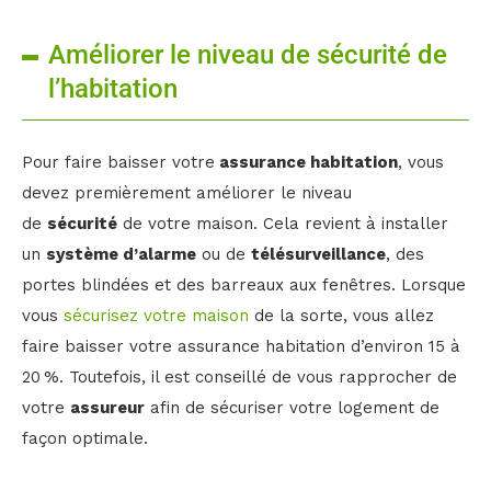
Améliorer le niveau de sécurité de
l’habitation
Pour faire baisser votre
assurance habitation
, vous
devez premièrement améliorer le niveau
de
sécurité
de votre maison. Cela revient à installer
un
système d’alarme
ou de
télésurveillance
, des
portes blindées et des barreaux aux fenêtres. Lorsque
vous
sécurisez votre maison
de la sorte, vous allez
faire baisser votre assurance habitation d’environ 15 à
20 %. Toutefois, il est conseillé de vous rapprocher de
votre
assureur
afin de sécuriser votre logement de
façon optimale.