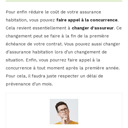
Pour enfin réduire le coût de votre assurance
habitation, vous pouvez
faire appel à la concurrence
.
Cela revient essentiellement à
changer d’assureur
. Ce
changement peut se faire à la fin de la première
échéance de votre contrat. Vous pouvez aussi changer
d’assurance habitation lors d’un changement de
situation. Enfin, vous pourrez faire appel à la
concurrence à tout moment après la première année.
Pour cela, il faudra juste respecter un délai de
prévenance d’un mois.