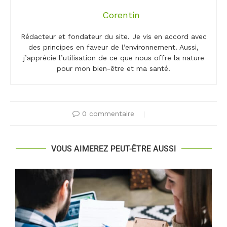
Corentin
Rédacteur et fondateur du site. Je vis en accord avec
des principes en faveur de l’environnement. Aussi,
j’apprécie l’utilisation de ce que nous offre la nature
pour mon bien-être et ma santé.
0 commentaire
VOUS AIMEREZ PEUT-ÊTRE AUSSI