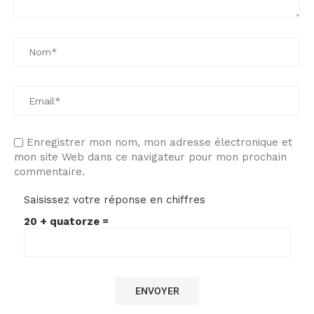
Enregistrer mon nom, mon adresse électronique et
mon site Web dans ce navigateur pour mon prochain
commentaire.
Saisissez votre réponse en chiffres
20 + quatorze =