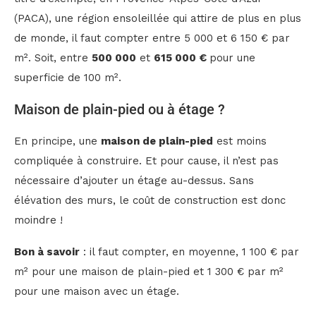
(PACA), une région ensoleillée qui attire de plus en plus
de monde, il faut compter entre 5 000 et 6 150 € par
m². Soit, entre
500 000
et
615 000 €
pour une
superficie de 100 m².
Maison de plain-pied ou à étage ?
En principe, une
maison de plain-pied
est moins
compliquée à construire. Et pour cause, il n’est pas
nécessaire d’ajouter un étage au-dessus. Sans
élévation des murs, le coût de construction est donc
moindre !
Bon à savoir
: il faut compter, en moyenne, 1 100 € par
m² pour une maison de plain-pied et 1 300 € par m²
pour une maison avec un étage.