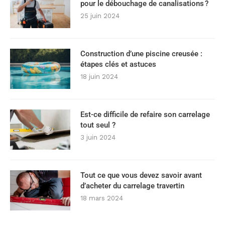
pour le débouchage de canalisations ?
25 juin 2024
Construction d’une piscine creusée :
étapes clés et astuces
18 juin 2024
Est-ce difficile de refaire son carrelage
tout seul ?
3 juin 2024
Tout ce que vous devez savoir avant
d’acheter du carrelage travertin
18 mars 2024