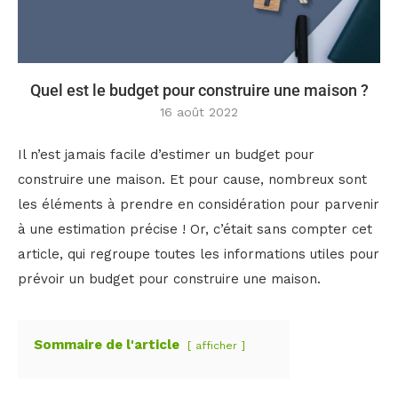
Quel est le budget pour construire une maison ?
16 août 2022
Il n’est jamais facile d’estimer un budget pour
construire une maison. Et pour cause, nombreux sont
les éléments à prendre en considération pour parvenir
à une estimation précise ! Or, c’était sans compter cet
article, qui regroupe toutes les informations utiles pour
prévoir un budget pour construire une maison.
Sommaire de l'article
afficher