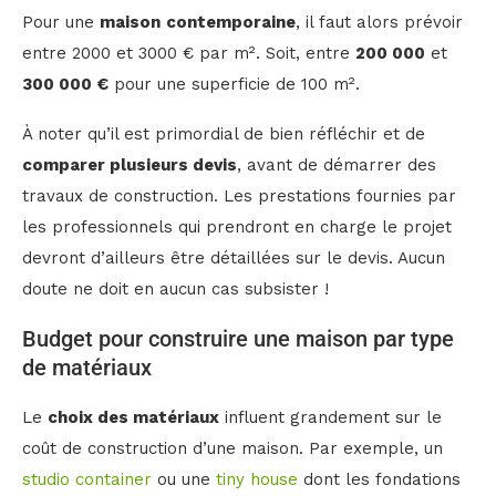
Pour une
maison
contemporaine
, il faut alors prévoir
entre 2000 et 3000 € par m². Soit, entre
200 000
et
300 000 €
pour une superficie de 100 m².
À noter qu’il est primordial de bien réfléchir et de
comparer plusieurs devis
, avant de démarrer des
travaux de construction. Les prestations fournies par
les professionnels qui prendront en charge le projet
devront d’ailleurs être détaillées sur le devis. Aucun
doute ne doit en aucun cas subsister !
Budget pour construire une maison par type
de matériaux
Le
choix des matériaux
influent grandement sur le
coût de construction d’une maison. Par exemple, un
studio container
ou une
tiny house
dont les fondations