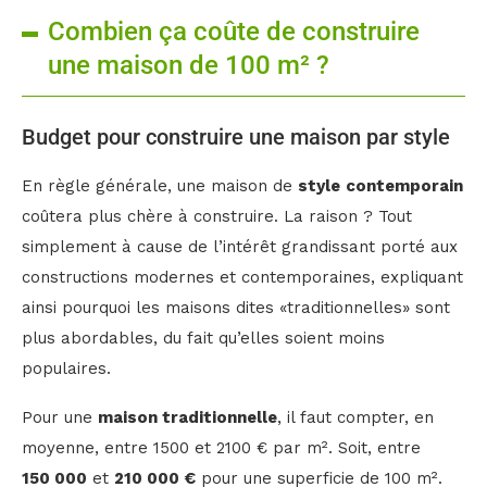
Combien ça coûte de construire
une maison de 100 m² ?
Budget pour construire une maison par style
En règle générale, une maison de
style
contemporain
coûtera plus chère à construire. La raison ? Tout
simplement à cause de l’intérêt grandissant porté aux
constructions modernes et contemporaines, expliquant
ainsi pourquoi les maisons dites «traditionnelles» sont
plus abordables, du fait qu’elles soient moins
populaires.
Pour une
maison traditionnelle
, il faut compter, en
moyenne, entre 1500 et 2100 € par m². Soit, entre
150 000
et
210 000 €
pour une superficie de 100 m².