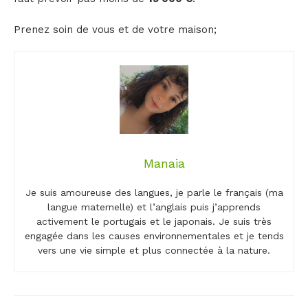
Prenez soin de vous et de votre maison;
Manaia
Je suis amoureuse des langues, je parle le français (ma
langue maternelle) et l’anglais puis j’apprends
activement le portugais et le japonais. Je suis très
engagée dans les causes environnementales et je tends
vers une vie simple et plus connectée à la nature.