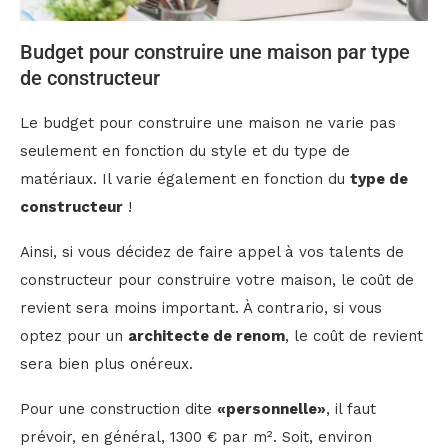
Budget pour construire une maison par type
de constructeur
Le budget pour construire une maison ne varie pas
seulement en fonction du style et du type de
matériaux. Il varie également en fonction du
type de
constructeur
!
Ainsi, si vous décidez de faire appel à vos talents de
constructeur pour construire votre maison, le coût de
revient sera moins important. À contrario, si vous
optez pour un
architecte de renom
, le coût de revient
sera bien plus onéreux.
Pour une construction dite
«personnelle»
, il faut
prévoir, en général, 1300 € par m². Soit, environ