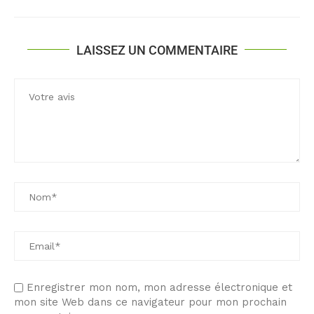
LAISSEZ UN COMMENTAIRE
Enregistrer mon nom, mon adresse électronique et
mon site Web dans ce navigateur pour mon prochain