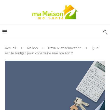
Accueil
Maison
Travaux et rénovation
Quel
est le budget pour construire une maison ?