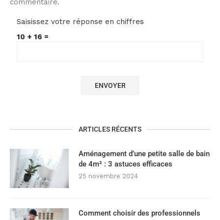
commentaire.
Saisissez votre réponse en chiffres
10 + 16 =
ARTICLES RÉCENTS
Aménagement d’une petite salle de bain
de 4m² : 3 astuces efficaces
25 novembre 2024
Comment choisir des professionnels