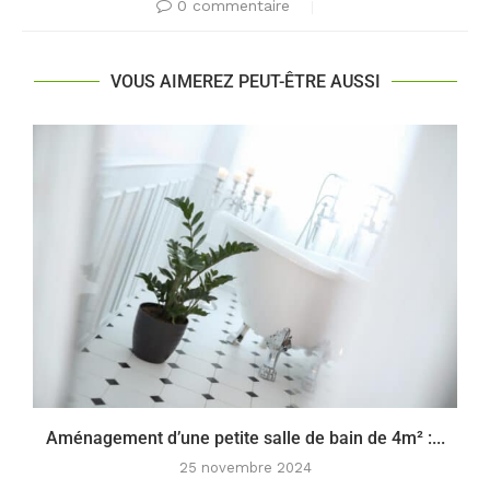
0 commentaire
VOUS AIMEREZ PEUT-ÊTRE AUSSI
Aménagement d’une petite salle de bain de 4m² :...
25 novembre 2024