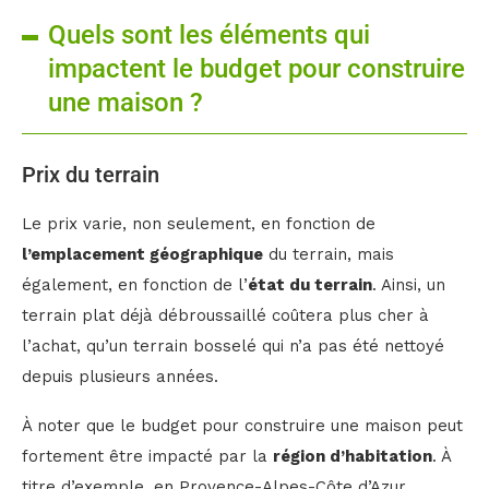
Quels sont les éléments qui
impactent le budget pour construire
une maison ?
Prix du terrain
Le prix varie, non seulement, en fonction de
l’emplacement géographique
du terrain, mais
également, en fonction de l’
état du terrain
. Ainsi, un
terrain plat déjà débroussaillé coûtera plus cher à
l’achat, qu’un terrain bosselé qui n’a pas été nettoyé
depuis plusieurs années.
À noter que le budget pour construire une maison peut
fortement être impacté par la
région d’habitation
. À
titre d’exemple, en Provence-Alpes-Côte d’Azur