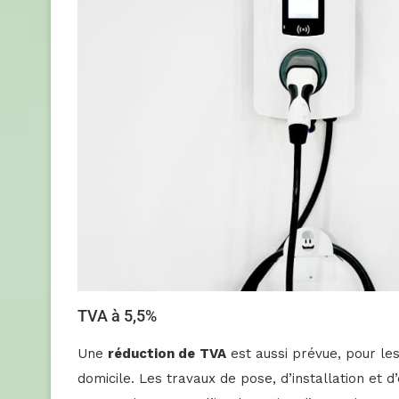
TVA à 5,5%
Une
réduction de
TVA
est aussi prévue, pour les
domicile. Les travaux de pose, d’installation et 