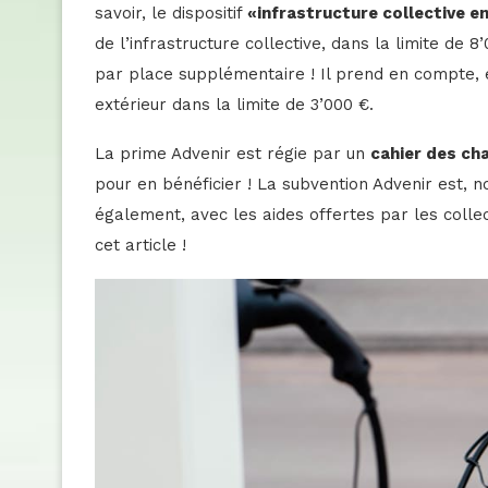
savoir, le dispositif
«infrastructure collective 
de l’infrastructure collective, dans la limite de 
par place supplémentaire ! Il prend en compte,
extérieur dans la limite de 3’000 €.
La prime Advenir est régie par un
cahier des ch
pour en bénéficier ! La subvention Advenir est, 
également, avec les aides offertes par les collec
cet article !