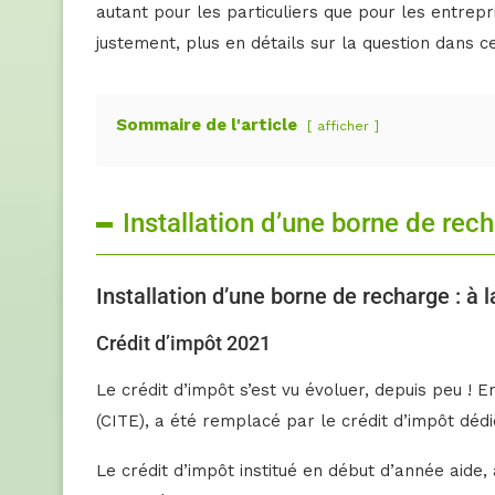
autant pour les particuliers que pour les entrep
justement, plus en détails sur la question dans ce
Sommaire de l'article
afficher
Installation d’une borne de rech
Installation d’une borne de recharge : à 
Crédit d’impôt 2021
Le crédit d’impôt s’est vu évoluer, depuis peu ! E
(CITE), a été remplacé par le crédit d’impôt dédi
Le crédit d’impôt institué en début d’année aide