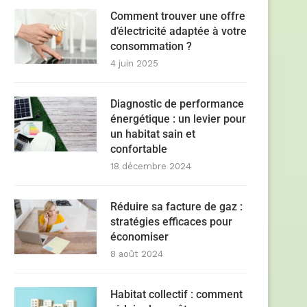
Comment trouver une offre
d’électricité adaptée à votre
consommation ?
4 juin 2025
Diagnostic de performance
énergétique : un levier pour
un habitat sain et
confortable
18 décembre 2024
Réduire sa facture de gaz :
stratégies efficaces pour
économiser
8 août 2024
Habitat collectif : comment