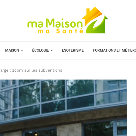
MAISON
ÉCOLOGIE
ESOTÉRISME
FORMATIONS ET MÉTIER
arge : zoom sur les subventions