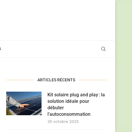
S
ARTICLES RÉCENTS
Kit solaire plug and play : la
solution idéale pour
débuter
l’autoconsommation
30 octobre 2025