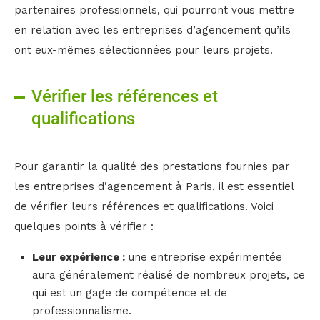
partenaires professionnels, qui pourront vous mettre
en relation avec les entreprises d’agencement qu’ils
ont eux-mêmes sélectionnées pour leurs projets.
Vérifier les références et
qualifications
Pour garantir la qualité des prestations fournies par
les entreprises d’agencement à Paris, il est essentiel
de vérifier leurs références et qualifications. Voici
quelques points à vérifier :
Leur expérience :
une entreprise expérimentée
aura généralement réalisé de nombreux projets, ce
qui est un gage de compétence et de
professionnalisme.