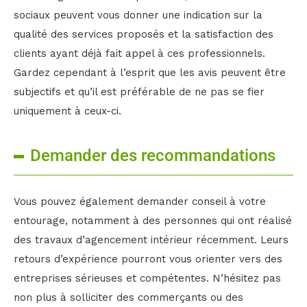
sociaux peuvent vous donner une indication sur la
qualité des services proposés et la satisfaction des
clients ayant déjà fait appel à ces professionnels.
Gardez cependant à l’esprit que les avis peuvent être
subjectifs et qu’il est préférable de ne pas se fier
uniquement à ceux-ci.
Demander des recommandations
Vous pouvez également demander conseil à votre
entourage, notamment à des personnes qui ont réalisé
des travaux d’agencement intérieur récemment. Leurs
retours d’expérience pourront vous orienter vers des
entreprises sérieuses et compétentes. N’hésitez pas
non plus à solliciter des commerçants ou des