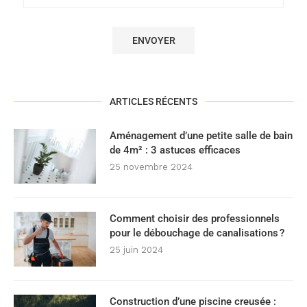
ARTICLES RÉCENTS
Aménagement d’une petite salle de bain
de 4m² : 3 astuces efficaces
25 novembre 2024
Comment choisir des professionnels
pour le débouchage de canalisations ?
25 juin 2024
Construction d’une piscine creusée :