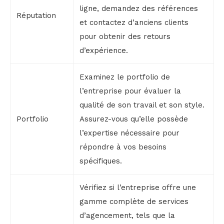
ligne, demandez des références
Réputation
et contactez d’anciens clients
pour obtenir des retours
d’expérience.
Examinez le portfolio de
l’entreprise pour évaluer la
qualité de son travail et son style.
Portfolio
Assurez-vous qu’elle possède
l’expertise nécessaire pour
répondre à vos besoins
spécifiques.
Vérifiez si l’entreprise offre une
gamme complète de services
d’agencement, tels que la