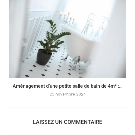
Aménagement d’une petite salle de bain de 4m² :...
25 novembre 2024
LAISSEZ UN COMMENTAIRE