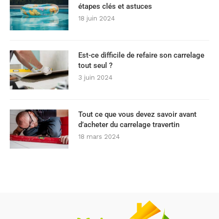
étapes clés et astuces
18 juin 2024
Est-ce difficile de refaire son carrelage
tout seul ?
3 juin 2024
Tout ce que vous devez savoir avant
d’acheter du carrelage travertin
18 mars 2024