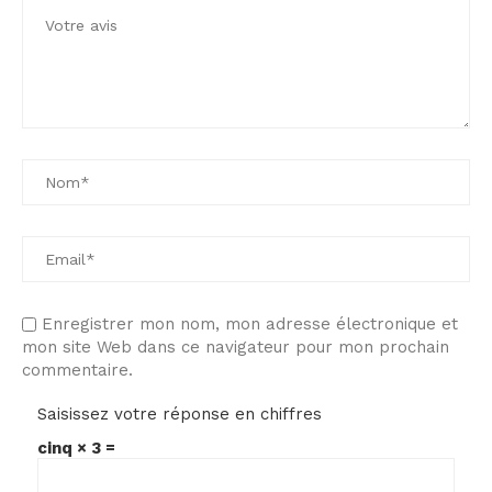
Enregistrer mon nom, mon adresse électronique et
mon site Web dans ce navigateur pour mon prochain
commentaire.
Saisissez votre réponse en chiffres
cinq × 3 =