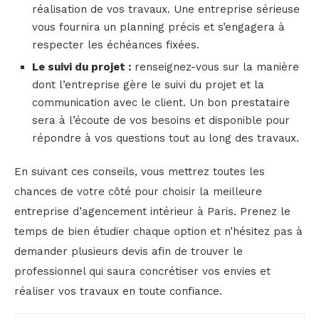
réalisation de vos travaux. Une entreprise sérieuse
vous fournira un planning précis et s’engagera à
respecter les échéances fixées.
Le suivi du projet :
renseignez-vous sur la manière
dont l’entreprise gère le suivi du projet et la
communication avec le client. Un bon prestataire
sera à l’écoute de vos besoins et disponible pour
répondre à vos questions tout au long des travaux.
En suivant ces conseils, vous mettrez toutes les
chances de votre côté pour choisir la meilleure
entreprise d’agencement intérieur à Paris. Prenez le
temps de bien étudier chaque option et n’hésitez pas à
demander plusieurs devis afin de trouver le
professionnel qui saura concrétiser vos envies et
réaliser vos travaux en toute confiance.