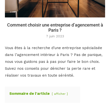
Comment choisir une entreprise d’agencement à
Paris ?
7 juin 2023
Vous êtes à la recherche d’une entreprise spécialisée
dans l’agencement intérieur à Paris ? Pas de panique,
nous vous guidons pas à pas pour faire le bon choix.
Suivez nos conseils pour dénicher la perle rare et
réaliser vos travaux en toute sérénité.
Sommaire de l'article
afficher