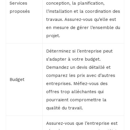
Services
conception, la planification,
proposés
l’installation et la coordination des
travaux. Assurez-vous qu’elle est
en mesure de gérer l’ensemble du
projet.
Déterminez si l’entreprise peut
s’adapter à votre budget.
Demandez un devis détaillé et
comparez les prix avec d’autres
Budget
entreprises. Méfiez-vous des
offres trop alléchantes qui
pourraient compromettre la
qualité du travail.
Assurez-vous que l’entreprise est