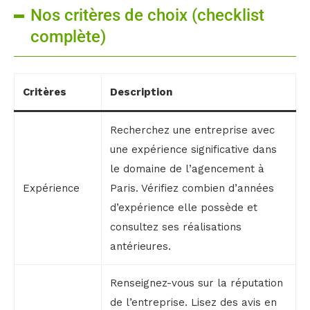
Nos critères de choix (checklist
complète)
Critères
Description
Recherchez une entreprise avec
une expérience significative dans
le domaine de l’agencement à
Expérience
Paris. Vérifiez combien d’années
d’expérience elle possède et
consultez ses réalisations
antérieures.
Renseignez-vous sur la réputation
de l’entreprise. Lisez des avis en