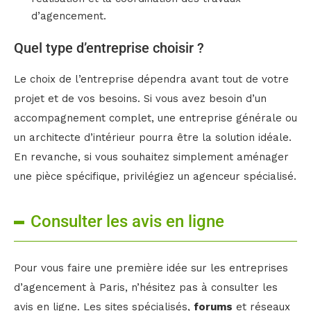
d’agencement.
Quel type d’entreprise choisir ?
Le choix de l’entreprise dépendra avant tout de votre
projet et de vos besoins. Si vous avez besoin d’un
accompagnement complet, une entreprise générale ou
un architecte d’intérieur pourra être la solution idéale.
En revanche, si vous souhaitez simplement aménager
une pièce spécifique, privilégiez un agenceur spécialisé.
Consulter les avis en ligne
Pour vous faire une première idée sur les entreprises
d’agencement à Paris, n’hésitez pas à consulter les
avis en ligne. Les sites spécialisés,
forums
et réseaux