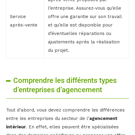
l’entreprise. Assurez-vous qu’elle
Service
offre une garantie sur son travail
après-vente
et qu’elle est disponible pour
d’éventuelles réparations ou
ajustements après la réalisation
du projet.
Comprendre les différents types
d’entreprises d’agencement
Tout d’abord, vous devez comprendre les différences
entre les entreprises du secteur de l’
agencement
intérieur
. En effet, elles peuvent être spécialisées