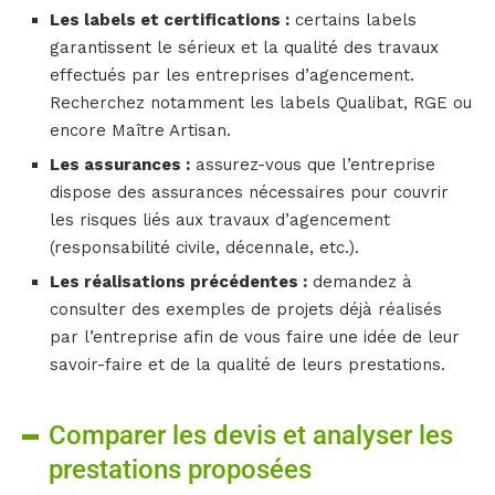
Les labels et certifications :
certains labels
garantissent le sérieux et la qualité des travaux
effectués par les entreprises d’agencement.
Recherchez notamment les labels Qualibat, RGE ou
encore Maître Artisan.
Les assurances :
assurez-vous que l’entreprise
dispose des assurances nécessaires pour couvrir
les risques liés aux travaux d’agencement
(responsabilité civile, décennale, etc.).
Les réalisations précédentes :
demandez à
consulter des exemples de projets déjà réalisés
par l’entreprise afin de vous faire une idée de leur
savoir-faire et de la qualité de leurs prestations.
Comparer les devis et analyser les
prestations proposées