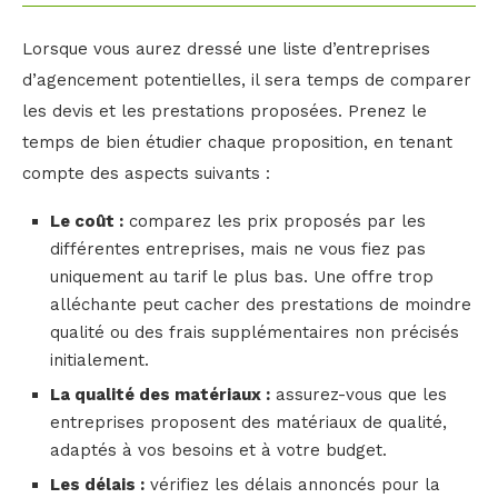
Lorsque vous aurez dressé une liste d’entreprises
d’agencement potentielles, il sera temps de comparer
les devis et les prestations proposées. Prenez le
temps de bien étudier chaque proposition, en tenant
compte des aspects suivants :
Le coût :
comparez les prix proposés par les
différentes entreprises, mais ne vous fiez pas
uniquement au tarif le plus bas. Une offre trop
alléchante peut cacher des prestations de moindre
qualité ou des frais supplémentaires non précisés
initialement.
La qualité des matériaux :
assurez-vous que les
entreprises proposent des matériaux de qualité,
adaptés à vos besoins et à votre budget.
Les délais :
vérifiez les délais annoncés pour la