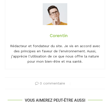
Corentin
Rédacteur et fondateur du site. Je vis en accord avec
des principes en faveur de l’environnement. Aussi,
j’apprécie l’utilisation de ce que nous offre la nature
pour mon bien-être et ma santé.
0 commentaire
VOUS AIMEREZ PEUT-ÊTRE AUSSI