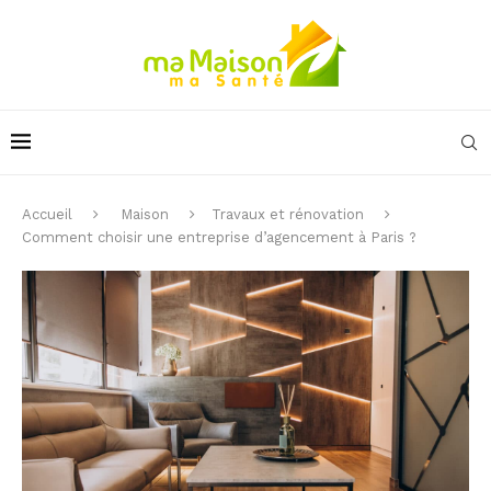
Accueil
Maison
Travaux et rénovation
Comment choisir une entreprise d’agencement à Paris ?