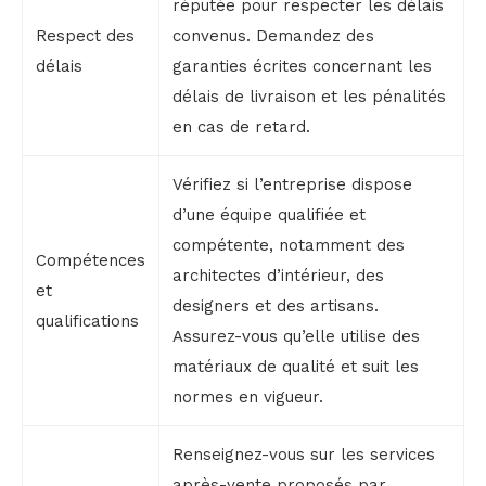
réputée pour respecter les délais
Respect des
convenus. Demandez des
délais
garanties écrites concernant les
délais de livraison et les pénalités
en cas de retard.
Vérifiez si l’entreprise dispose
d’une équipe qualifiée et
compétente, notamment des
Compétences
architectes d’intérieur, des
et
designers et des artisans.
qualifications
Assurez-vous qu’elle utilise des
matériaux de qualité et suit les
normes en vigueur.
Renseignez-vous sur les services
après-vente proposés par